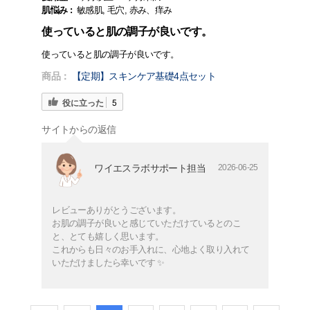
肌悩み :
敏感肌, 毛穴, 赤み、痒み
使っていると肌の調子が良いです。
使っていると肌の調子が良いです。
商品：
【定期】スキンケア基礎4点セット
役に立った
5
サイトからの返信
ワイエスラボサポート担当
2026-06-25
レビューありがとうございます。
お肌の調子が良いと感じていただけているとのこ
と、とても嬉しく思います。
これからも日々のお手入れに、心地よく取り入れて
いただけましたら幸いです ✨