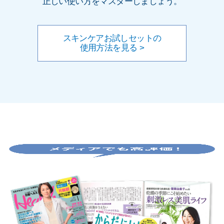
正しい使い方をマスターしましょう。
スキンケアお試しセットの
使用方法を見る