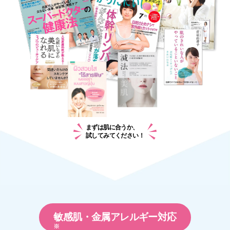
まずは肌に合うか、
試してみてください！
敏感肌・金属アレルギー対応
※