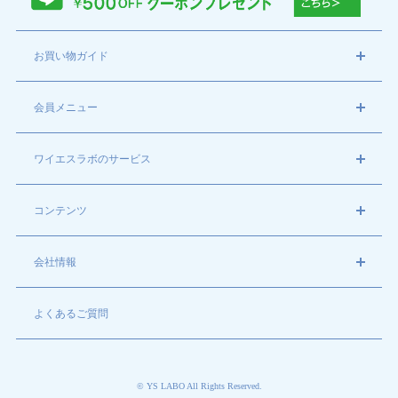
開く
お買い物ガイド
開く
会員メニュー
開く
ワイエスラボのサービス
開く
コンテンツ
開く
会社情報
よくあるご質問
© YS LABO All Rights Reserved.