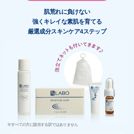
肌荒れに負けない
強くキレイな素肌を育てる
厳選成分スキンケア4ステップ
※すべての方に該当する訳ではありません