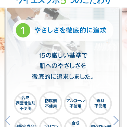
ワイエスラボ
つの
こだわり