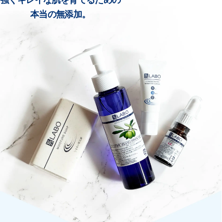
強くキレイな肌を育てるための
本当の無添加。