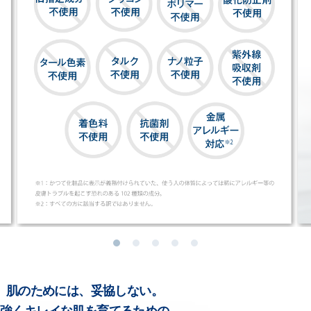
肌のためには、妥協しない。