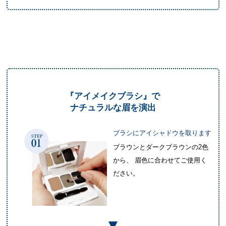
『アイメイクブラシ』で
ナチュラルな眉を演出
ブラシにアイシャドウを取ります
ブラウンとダークブラウンの2色
から、
眉色に合わせてご使用く
ださい。