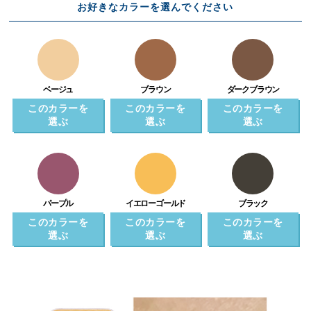
お好きなカラーを選んでください
ベージュ
ブラウン
ダークブラウン
このカラーを
このカラーを
このカラーを
選ぶ
選ぶ
選ぶ
パープル
イエローゴールド
ブラック
このカラーを
このカラーを
このカラーを
選ぶ
選ぶ
選ぶ