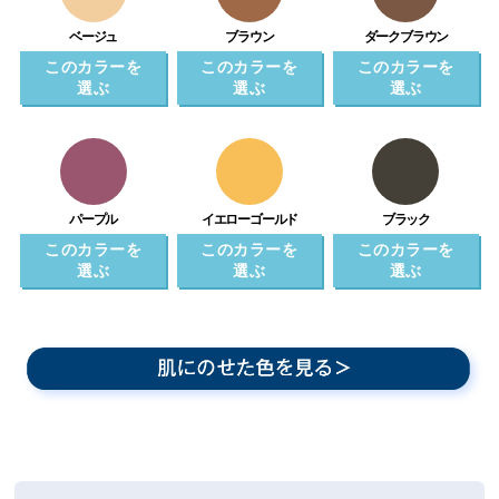
ベージュ
ブラウン
ダークブラウン
このカラーを
このカラーを
このカラーを
選ぶ
選ぶ
選ぶ
パープル
イエローゴールド
ブラック
このカラーを
このカラーを
このカラーを
選ぶ
選ぶ
選ぶ