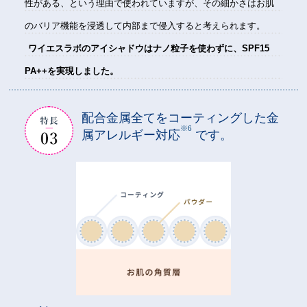
性がある、という理由で使われていますが、その細かさはお肌
のバリア機能を浸透して内部まで侵入すると考えられます。
ワイエスラボのアイシャドウはナノ粒子を使わずに、SPF15
PA++を実現しました。
配合金属全てをコーティングした金
※6
属アレルギー対応
です。