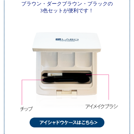
ブラウン・ダークブラウン・ブラックの
3色セットが便利です！