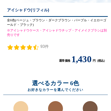
アイシャドウ(リフィル)
全6色(ベージュ・ブラウン・ダークブラウン・パープル・イエローゴ
ールド・ブラック)
※アイシャドウケース・アイシャドウチップ・アイメイクブラシは別
売りです
93件
1,430
通常価格
円（税込）
選べるカラー 6色
お好きなカラーを選んでください