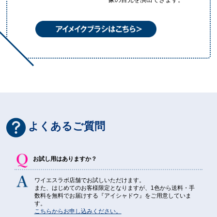
よくあるご質問
お試し用はありますか？
ワイエスラボ店舗でお試しいただけます。
また、はじめてのお客様限定となりますが、1色から送料・手
数料を無料でお届けする『アイシャドウ』をご用意していま
す。
こちらからお申し込みください。