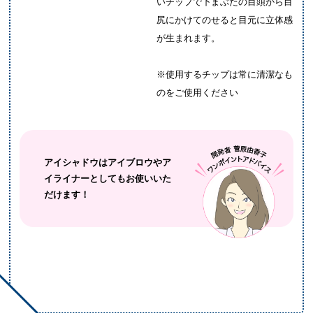
いチップで下まぶたの目頭から目
尻にかけてのせると目元に立体感
が生まれます。
※使用するチップは常に清潔なも
のをご使用ください
アイシャドウはアイブロウやア
イライナーとしてもお使いいた
だけます！