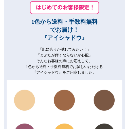
1色から送料・手数料無料
でお届け！
『アイシャドウ』
「肌に合うか試してみたい！」
「まぶたが痒くならないか心配」
そんなお客様の声にお応えして、
1色から送料・手数料無料でお試しいただける
『アイシャドウ』をご用意しました。