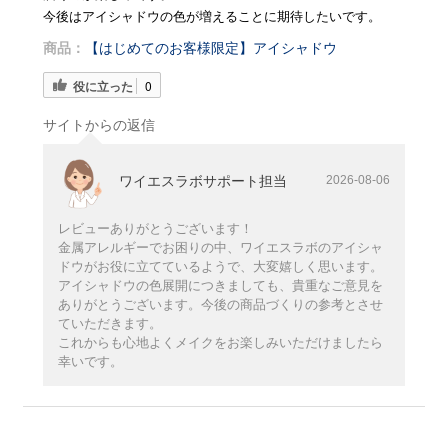
今後はアイシャドウの色が増えることに期待したいです。
商品：
【はじめてのお客様限定】アイシャドウ
役に立った
0
サイトからの返信
ワイエスラボサポート担当
2026-08-06
レビューありがとうございます！
金属アレルギーでお困りの中、ワイエスラボのアイシャ
ドウがお役に立てているようで、大変嬉しく思います。
アイシャドウの色展開につきましても、貴重なご意見を
ありがとうございます。今後の商品づくりの参考とさせ
ていただきます。
これからも心地よくメイクをお楽しみいただけましたら
幸いです。