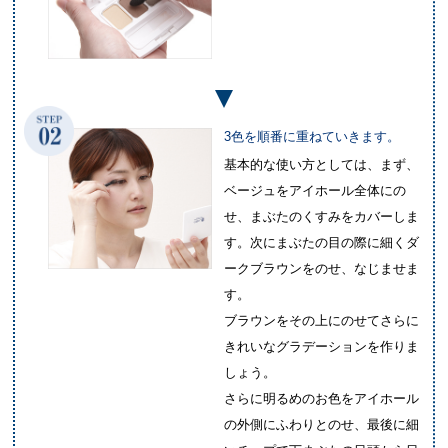
3色を順番に重ねていきます。
基本的な使い方としては、まず、
ベージュをアイホール全体にの
せ、まぶたのくすみをカバーしま
す。次にまぶたの目の際に細くダ
ークブラウンをのせ、なじませま
す。
ブラウンをその上にのせてさらに
きれいなグラデーションを作りま
しょう。
さらに明るめのお色をアイホール
の外側にふわりとのせ、最後に細