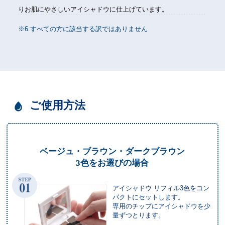
りお肌にやさしいアイシャドウに仕上げています。
※6:すべての方に該当する訳ではありません
ご使用方法
ベージュ・ブラウン・ダークブラウン
3色をお選びの場合
アイシャドウ リフィル3色をコン
パクトにセットします。
専用のチップにアイシャドウを少
量ずつとります。