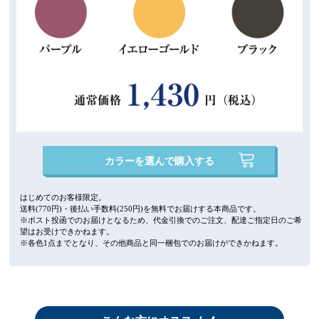
カラーを選んで購入する
はじめてのお客様限定。
送料(770円)・後払い手数料(250円)を無料でお届けする本商品です。
※ポスト投函でのお届けとなるため、代金引換でのご注文、配達ご指定日のご希
望はお受けできかねます。
※各色1点までとなり、その他商品と同一梱包でのお届けができかねます。