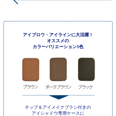
アイブロウ・アイラインに大活躍！
オススメの
カラーバリエーション3色
チップ＆アイメイクブラシ付きの
アイシャドウ専用ケースに