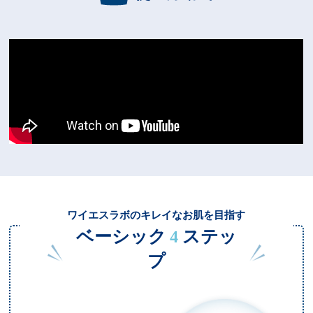
ワイエスラボのキレイなお肌を目指す
ベーシック
ステッ
4
プ