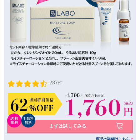
237件
まずは試してみる
商品の詳細はこちら