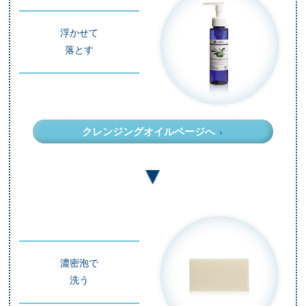
浮かせて
落とす
クレンジングオイルページへ
濃密泡で
洗う