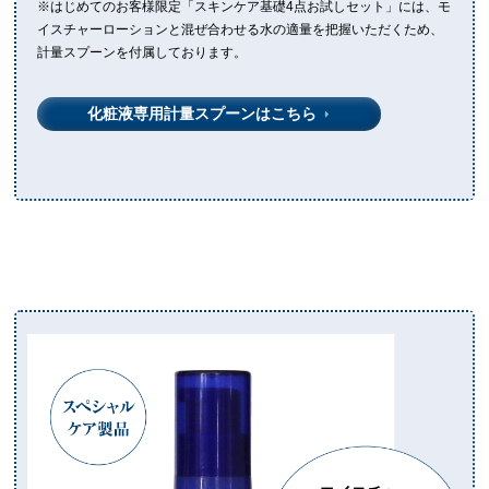
※はじめてのお客様限定「スキンケア基礎4点お試しセット」には、
モ
イスチャーローションと混ぜ合わせる水の適量を把握いただくため、
計量スプーンを付属しております。
化粧液専用計量スプーンはこちら