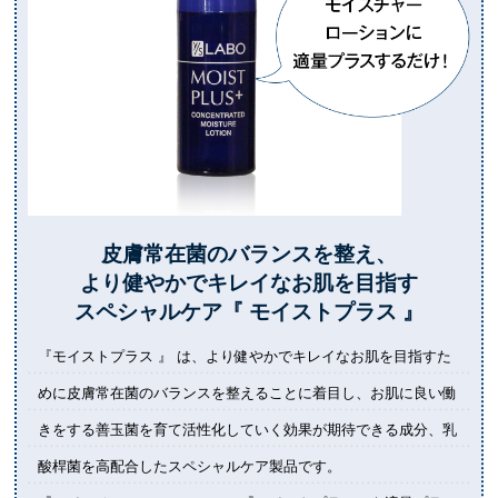
皮膚常在菌のバランスを整え、
より健やかでキレイなお肌を目指す
スペシャルケア『 モイストプラス 』
『モイストプラス 』 は、より健やかでキレイなお肌を目指すた
めに皮膚常在菌のバランスを整えることに着目し、お肌に良い働
きをする善玉菌を育て活性化していく効果が期待できる成分、乳
酸桿菌を高配合したスペシャルケア製品です。