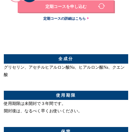
定期コースを申し込む
定期コースの詳細はこちら
全成分
グリセリン、アセチルヒアルロン酸Na、ヒアルロン酸Na、クエン
酸
使用期限
使用期限は未開封で３年間です。
開封後は、なるべく早くお使いください。
保管