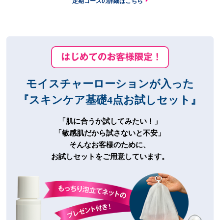
定期コースの詳細はこちら
モイスチャーローションが入った
『スキンケア基礎4点お試しセット』
「肌に合うか試してみたい！」
「敏感肌だから試さないと不安」
そんなお客様のために、
お試しセットをご用意しています。