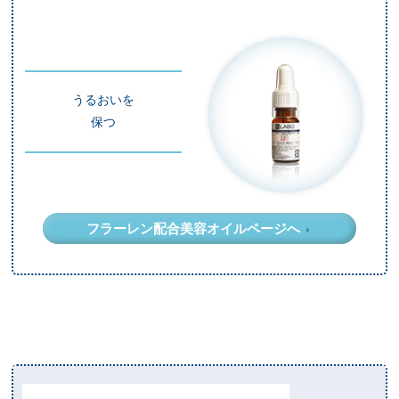
うるおいを
保つ
フラーレン配合美容オイルページへ