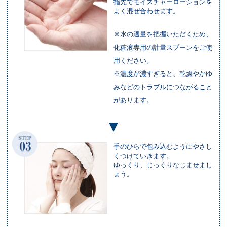
指先でモイスチャーローションを
よく混ぜ合わせます。
※水の適量を把握いただくため、
化粧液専用の計量スプーンをご使
用ください。
※濃度が濃すぎると、乾燥やかゆ
みなどのトラブルにつながること
があります。
手のひらで包み込むようにやさし
くつけていきます。
ゆっくり、じっくりなじませまし
ょう。