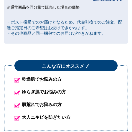
※通常商品を同分量で販売した場合の価格
・ポスト投函でのお届けとなるため、代金引換でのご注文、配
達ご指定日のご希望はお受けできかねます。
・その他商品と同一梱包でのお届けができかねます。
！
こんな方にオススメ
乾燥肌でお悩みの方
ゆらぎ肌でお悩みの方
肌荒れでお悩みの方
大人ニキビを防ぎたい方