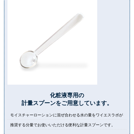
化粧液専用の
計量スプーンをご用意しています。
モイスチャーローションに混ぜ合わせる水の量を
ワイエスラボが
推奨する分量でお使いいただける便利な計量スプーンです。