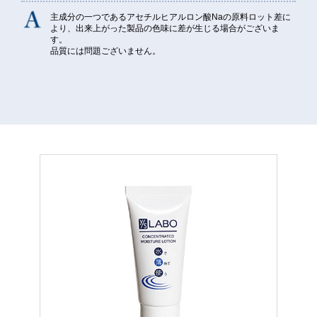
主成分の一つであるアセチルヒアルロン酸Naの原料ロット差に
より、出来上がった製品の色味に差が生じる場合がございま
す。
品質には問題ございません。