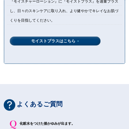
『モイスチャーローション』に『モイストプラス』を適量プラス
し、日々のスキンケアに取り入れ、より健やかでキレイなお肌づ
くりを目指してください。
モイストプラスはこちら
よくあるご質問
化粧水をつけた後かゆみが出ます。