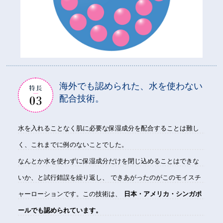
海外でも認められた、水を使わない
配合技術。
水を入れることなく肌に必要な保湿成分を配合することは難し
く、これまでに例のないことでした。
なんとか水を使わずに保湿成分だけを閉じ込めることはできな
いか、と試行錯誤を繰り返し、
できあがったのがこのモイスチ
ャーローションです。この技術は、
日本・アメリカ・シンガポ
ールでも認められています。